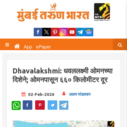
App
ePaper
Dhavalakshmi: धवललक्ष्मी ओमनच्या
दिशेने; ओमनपासून ६६० किलोमीटर दूर
02-Feb-2026
अक्षय मांडवकर
WhatsApp