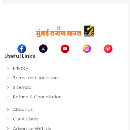
Useful Links
Privacy
Terms and condition
Sitemap
Refund & Cancellation
About Us
Our Authors
Advertise With Us