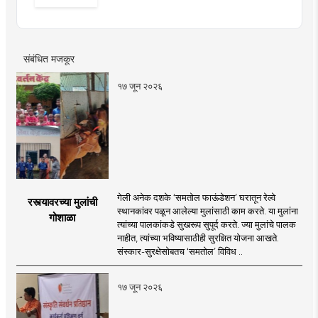
संबंधित मजकूर
१७ जून २०२६
गेली अनेक दशके ‘समतोल फाऊंडेशन’ घरातून रेल्वे
रस्त्यावरच्या मुलांची
स्थानकांवर पळून आलेल्या मुलांसाठी काम करते. या मुलांना
गोशाळा
त्यांच्या पालकांकडे सुखरूप सुपूर्द करते. ज्या मुलांचे पालक
नाहीत, त्यांच्या भविष्यासाठीही सुरक्षित योजना आखते.
संस्कार-सुरक्षेसोबतच ‘समतोल’ विविध ..
१७ जून २०२६