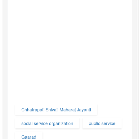
Chhatrapati Shivaji Maharaj Jayanti
social service organization
public service
Gaarad