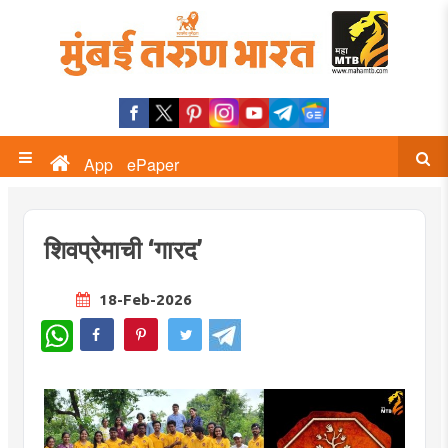
App
ePaper
शिवप्रेमाची ‘गारद’
18-Feb-2026
WhatsApp