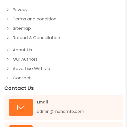
Privacy
Terms and condition
Sitemap
Refund & Cancellation
About Us
Our Authors
Advertise With Us
Contact
Contact Us
Email
admin@mahamtb.com