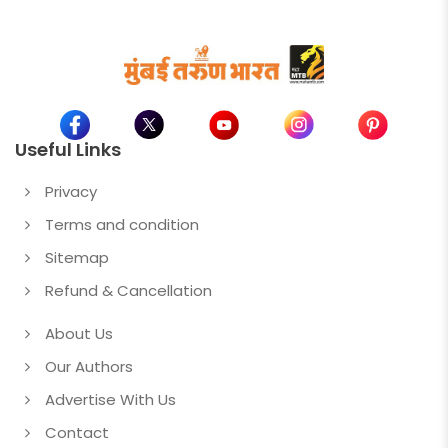
Useful Links
Privacy
Terms and condition
Sitemap
Refund & Cancellation
About Us
Our Authors
Advertise With Us
Contact