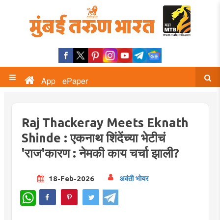
App
ePaper
Raj Thackeray Meets Eknath
Shinde : एकनाथ शिंदेंच्या भेटीचं
'राज'कारण : नेमकी काय चर्चा झाली?
18-Feb-2026
अवंती भोयर
WhatsApp