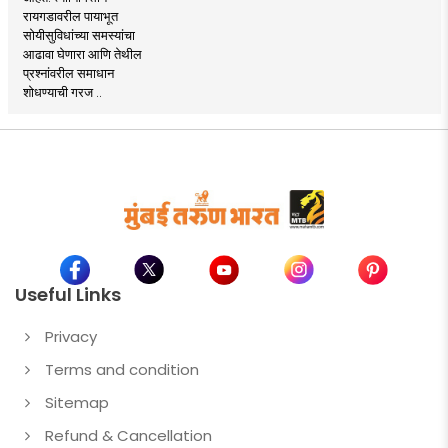
रायगडावरील पायाभूत
सोयीसुविधांच्या समस्यांचा
आढावा घेणारा आणि तेथील
प्रश्नांवरील समाधान
शोधण्याची गरज ..
Useful Links
Privacy
Terms and condition
Sitemap
Refund & Cancellation