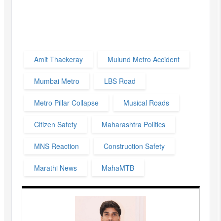
Amit Thackeray
Mulund Metro Accident
Mumbai Metro
LBS Road
Metro Pillar Collapse
Musical Roads
Citizen Safety
Maharashtra Politics
MNS Reaction
Construction Safety
Marathi News
MahaMTB