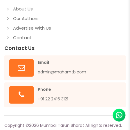
About Us
Our Authors
Advertise With Us
Contact
Contact Us
Email
admin@mahamtb.com
Phone
+91 22 2416 3121
Copyright ©
2026
Mumbai Tarun Bharat All rights reserved.