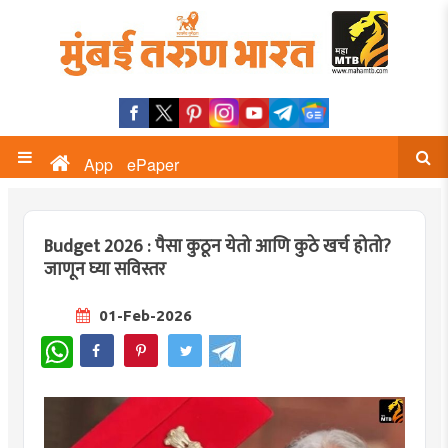
App
ePaper
Budget 2026 : पैसा कुठून येतो आणि कुठे खर्च होतो?
जाणून घ्या सविस्तर
01-Feb-2026
WhatsApp