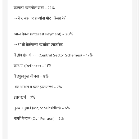
राज्यांचा करांतील वाटा – 22%
➝ केंद्र सरकार राज्यांना मोठा हिस्सा देते
व्याज देयके (Interest Payment) – 20%
➝ आधी घेतलेल्या कर्जावर व्याजफेड
केंद्रीय क्षेत्र योजना (Central Sector Schemes) – 17%
संरक्षण (Defence) – 11%
केंद्रपुरस्कृत योजना – 8%
वित्त आयोग व इतर हस्तांतरणे – 7%
इतर खर्च – 7%
मुख्य अनुदाने (Major Subsidies) – 6%
नागरी पेन्शन (Civil Pension) – 2%