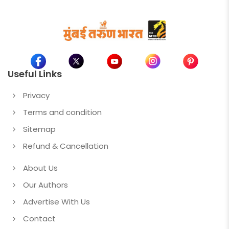
Useful Links
Privacy
Terms and condition
Sitemap
Refund & Cancellation
About Us
Our Authors
Advertise With Us
Contact