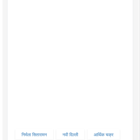
निर्मला सितारामन
नवी दिल्ली
आर्थिक चक्र