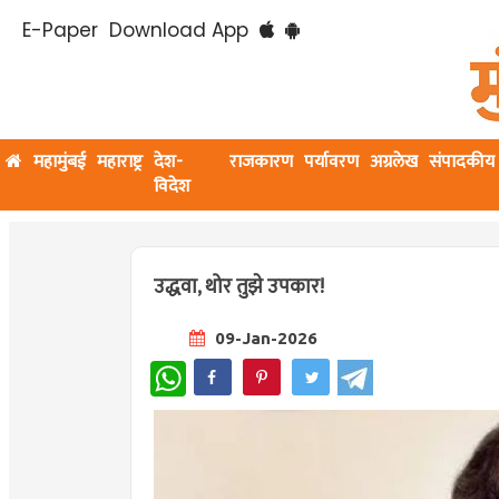
E-Paper
Download App
महामुंबई
महाराष्ट्र
देश-
राजकारण
पर्यावरण
अग्रलेख
संपादकीय
विदेश
उद्धवा, थोर तुझे उपकार!
09-Jan-2026
WhatsApp