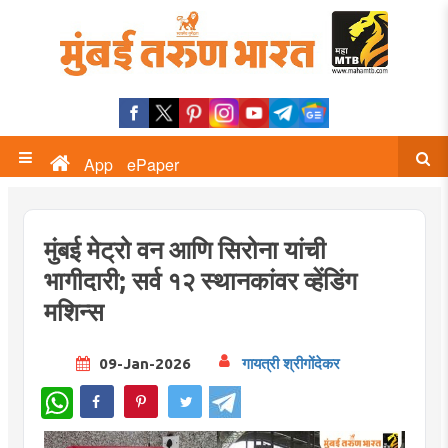
App
ePaper
मुंबई मेट्रो वन आणि सिरोना यांची
भागीदारी; सर्व १२ स्थानकांवर व्हेंडिंग
मशिन्स
09-Jan-2026
गायत्री श्रीगोंदेकर
WhatsApp