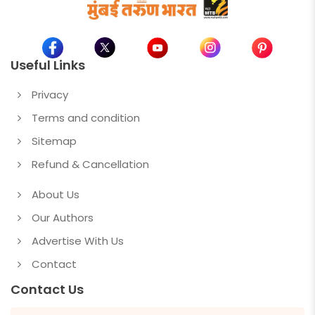
Useful Links
Privacy
Terms and condition
Sitemap
Refund & Cancellation
About Us
Our Authors
Advertise With Us
Contact
Contact Us