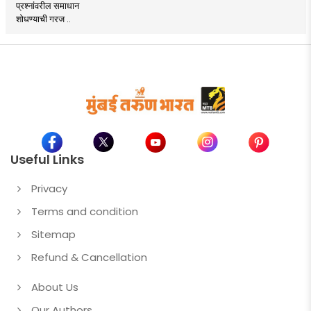
प्रश्नांवरील समाधान
शोधण्याची गरज ..
Useful Links
Privacy
Terms and condition
Sitemap
Refund & Cancellation
About Us
Our Authors