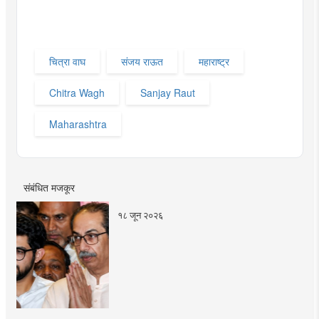
चित्रा वाघ
संजय राऊत
महाराष्ट्र
Chitra Wagh
Sanjay Raut
Maharashtra
संबंधित मजकूर
१८ जून २०२६