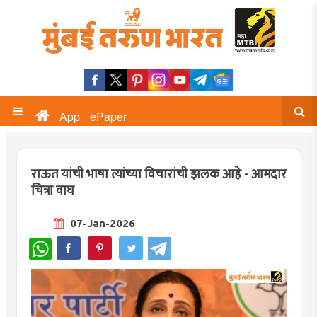
App
ePaper
राऊत यांची भाषा त्यांच्या विचारांची झलक आहे - आमदार
चित्रा वाघ
07-Jan-2026
WhatsApp