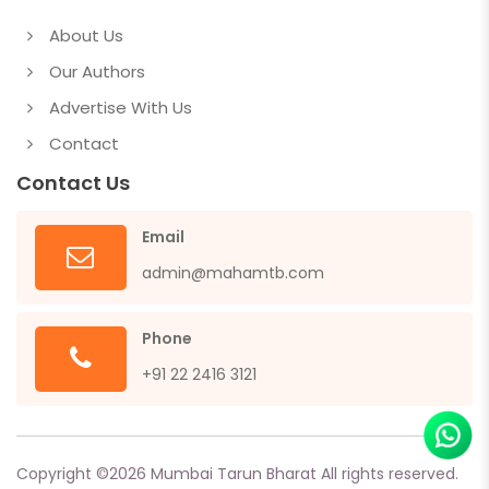
About Us
Our Authors
Advertise With Us
Contact
Contact Us
Email
admin@mahamtb.com
Phone
+91 22 2416 3121
Copyright ©
2026
Mumbai Tarun Bharat All rights reserved.