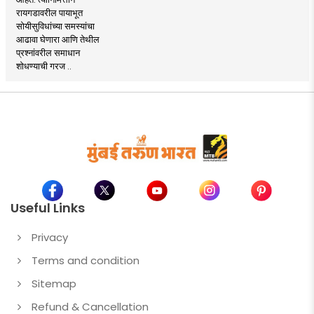
रायगडावरील पायाभूत
सोयीसुविधांच्या समस्यांचा
आढावा घेणारा आणि तेथील
प्रश्नांवरील समाधान
शोधण्याची गरज ..
Useful Links
Privacy
Terms and condition
Sitemap
Refund & Cancellation