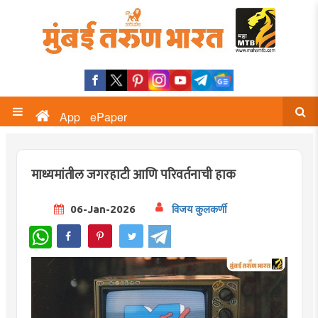
App
ePaper
माध्यमांतील जगरहाटी आणि परिवर्तनाची हाक
06-Jan-2026
विजय कुलकर्णी
WhatsApp