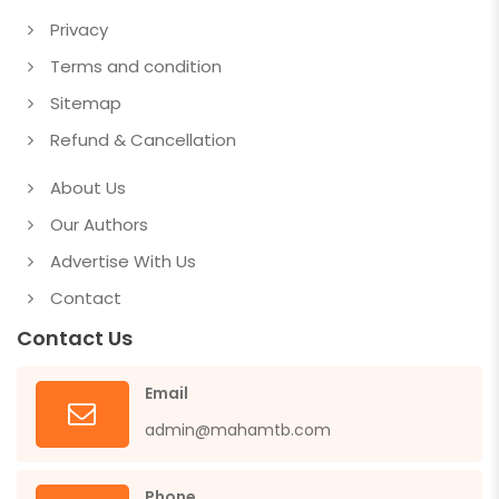
Privacy
Terms and condition
Sitemap
Refund & Cancellation
About Us
Our Authors
Advertise With Us
Contact
Contact Us
Email
admin@mahamtb.com
Phone