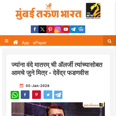
App
ePaper
ज्यांना वंदे मातरम् ची ॲलर्जी त्यांच्यासोबत
आमचे जुने मित्र - देवेंद्र फडणवीस
05-Jan-2026
WhatsApp