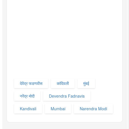
देवेंद्र फडणवीस
कांदिवली
मुंबई
नरेंद्र मोदी
Devendra Fadnavis
Kandivali
Mumbai
Narendra Modi