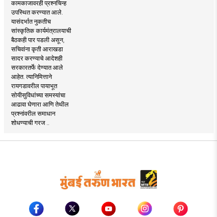
कामकाजावरही प्रश्नचिन्ह
उपस्थित करण्यात आले.
यासंदर्भात नुकतीच
सांस्कृतिक कार्यमंत्रालयाची
बैठकही पार पडली असून,
सचिवांना कृती आराखडा
सादर करण्याचे आदेशही
सरकारतर्फे देण्यात आले
आहेत. त्यानिमित्ताने
रायगडावरील पायाभूत
सोयीसुविधांच्या समस्यांचा
आढावा घेणारा आणि तेथील
प्रश्नांवरील समाधान
शोधण्याची गरज ..