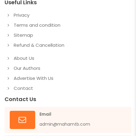
Useful Links
Privacy
Terms and condition
Sitemap
Refund & Cancellation
About Us
Our Authors
Advertise With Us
Contact
Contact Us
Email
admin@mahamtb.com