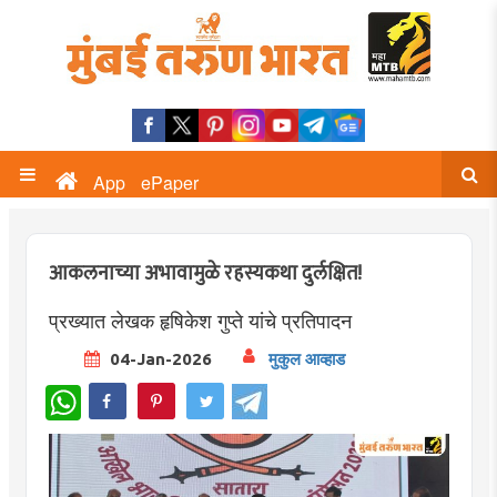
App
ePaper
आकलनाच्या अभावामुळे रहस्यकथा दुर्लक्षित!
प्रख्यात लेखक हृषिकेश गुप्ते यांचे प्रतिपादन
04-Jan-2026
मुकुल आव्हाड
WhatsApp