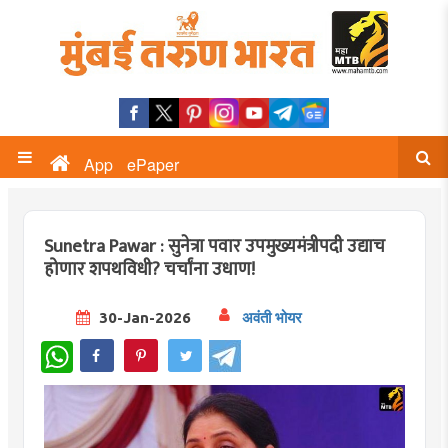
App
ePaper
Sunetra Pawar : सुनेत्रा पवार उपमुख्यमंत्रीपदी उद्याच
होणार शपथविधी? चर्चांना उधाण!
30-Jan-2026
अवंती भोयर
WhatsApp