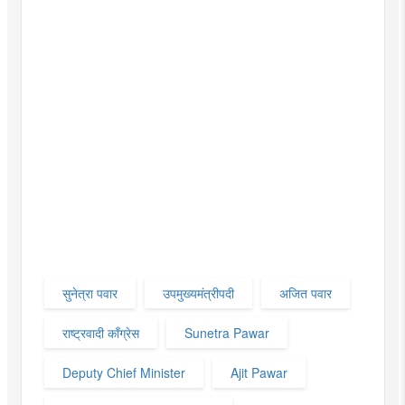
सुनेत्रा पवार
उपमुख्यमंत्रीपदी
अजित पवार
राष्ट्रवादी काँग्रेस
Sunetra Pawar
Deputy Chief Minister
Ajit Pawar