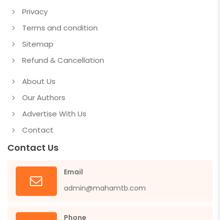
Privacy
Terms and condition
Sitemap
Refund & Cancellation
About Us
Our Authors
Advertise With Us
Contact
Contact Us
Email
admin@mahamtb.com
Phone