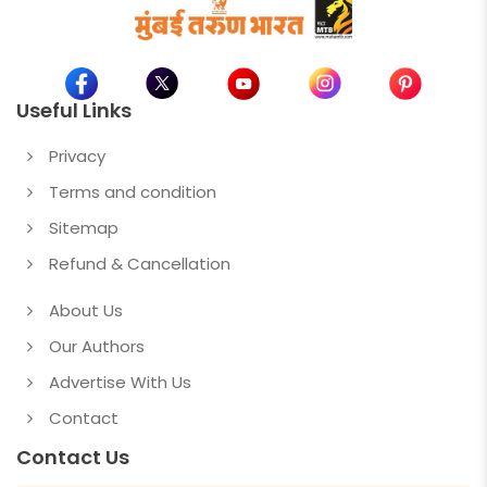
Useful Links
Privacy
Terms and condition
Sitemap
Refund & Cancellation
About Us
Our Authors
Advertise With Us
Contact
Contact Us