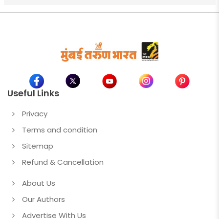
Useful Links
Privacy
Terms and condition
Sitemap
Refund & Cancellation
About Us
Our Authors
Advertise With Us