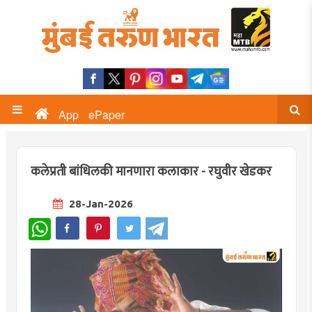
App
ePaper
कलेप्रती बांधिलकी मानणारा कलाकार - रघुवीर खेडकर
28-Jan-2026
WhatsApp