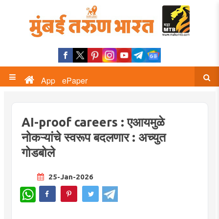
App
ePaper
AI-proof careers : एआयमुळे
नोकऱ्यांचे स्वरूप बदलणार : अच्युत
गोडबोले
25-Jan-2026
WhatsApp