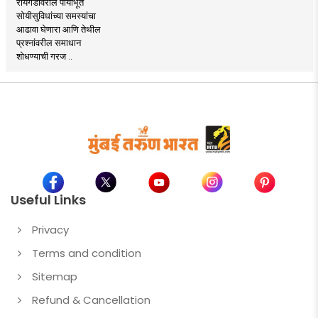
रायगडावरील पायाभूत
सोयीसुविधांच्या समस्यांचा
आढावा घेणारा आणि तेथील
प्रश्नांवरील समाधान
शोधण्याची गरज ..
Useful Links
Privacy
Terms and condition
Sitemap
Refund & Cancellation