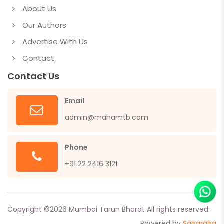
About Us
Our Authors
Advertise With Us
Contact
Contact Us
Email
admin@mahamtb.com
Phone
+91 22 2416 3121
Copyright ©
2026
Mumbai Tarun Bharat All rights reserved.
Powered by
Sangraha