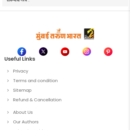
Useful Links
Privacy
Terms and condition
Sitemap
Refund & Cancellation
About Us
Our Authors