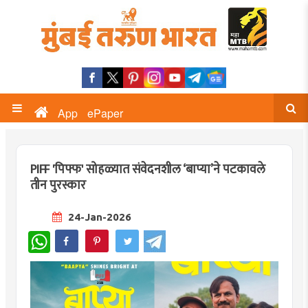
App
ePaper
PIFF 'पिफ्फ' सोहळ्यात संवेदनशील ‘बाप्या’ने पटकावले
तीन पुरस्कार
24-Jan-2026
WhatsApp