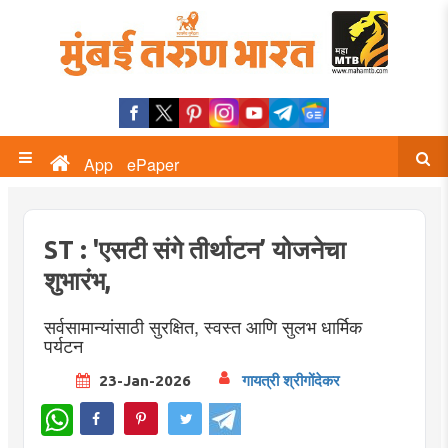
App
ePaper
ST : 'एसटी संगे तीर्थाटन’ योजनेचा
शुभारंभ,
सर्वसामान्यांसाठी सुरक्षित, स्वस्त आणि सुलभ धार्मिक
पर्यटन
23-Jan-2026
गायत्री श्रीगोंदेकर
WhatsApp