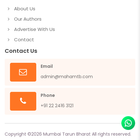
About Us
Our Authors
Advertise With Us
Contact
Contact Us
Email
admin@mahamtb.com
Phone
+91 22 2416 3121
Copyright ©
2026
Mumbai Tarun Bharat All rights reserved.