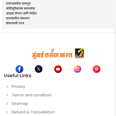
रायगडावरील पायाभूत
सोयीसुविधांच्या समस्यांचा
आढावा घेणारा आणि तेथील
प्रश्नांवरील समाधान
शोधण्याची गरज ..
Useful Links
Privacy
Terms and condition
Sitemap
Refund & Cancellation