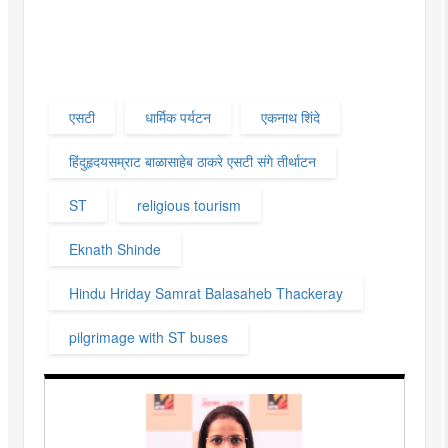
एसटी
धार्मिक पर्यटन
एकनाथ शिंदे
हिंदुहृदयसम्राट बाळासाहेब ठाकरे एसटी संगे तीर्थाटन
ST
religious tourism
Eknath Shinde
Hindu Hriday Samrat Balasaheb Thackeray
pilgrimage with ST buses