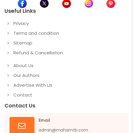
Useful Links
Privacy
Terms and condition
Sitemap
Refund & Cancellation
About Us
Our Authors
Advertise With Us
Contact
Contact Us
Email
admin@mahamtb.com