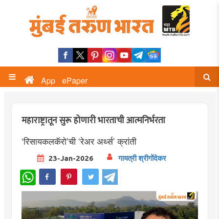
App
ePaper
महाराष्ट्रातून सुरू होणारी भारताची आत्मनिर्भरता
‘रिसायकलकॅरो’ची ‘रेअर अर्थ्स’ क्रांती
23-Jan-2026
गायत्री श्रीगोंदेकर
WhatsApp