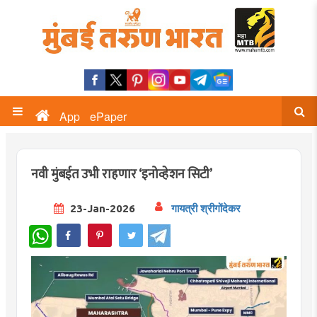
App
ePaper
नवी मुंबईत उभी राहणार ‘इनोव्हेशन सिटी’
23-Jan-2026
गायत्री श्रीगोंदेकर
WhatsApp