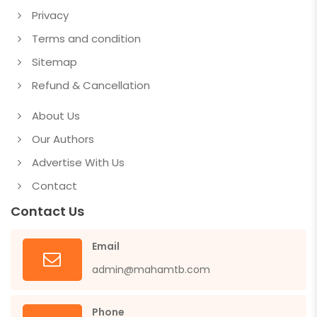
Privacy
Terms and condition
Sitemap
Refund & Cancellation
About Us
Our Authors
Advertise With Us
Contact
Contact Us
Email
admin@mahamtb.com
Phone