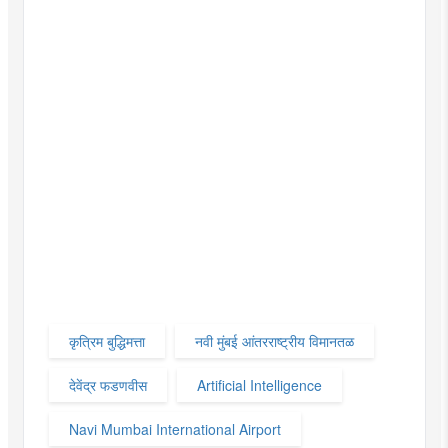
कृत्रिम बुद्धिमत्ता
नवी मुंबई आंतरराष्ट्रीय विमानतळ
देवेंद्र फडणवीस
Artificial Intelligence
Navi Mumbai International Airport