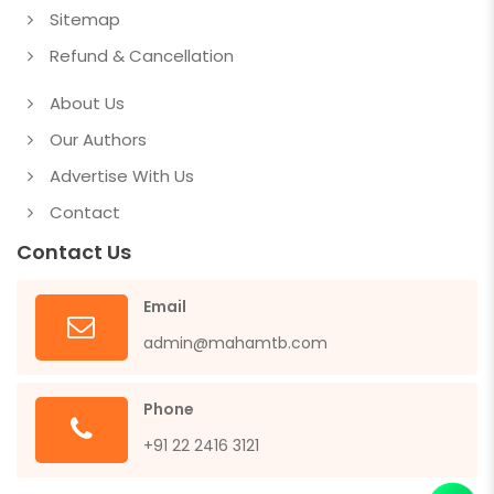
Sitemap
Refund & Cancellation
About Us
Our Authors
Advertise With Us
Contact
Contact Us
Email
admin@mahamtb.com
Phone
+91 22 2416 3121