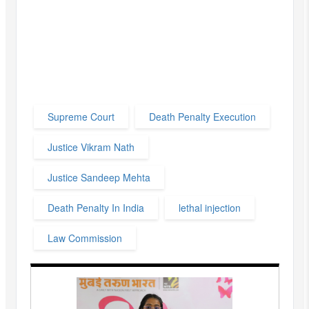
Supreme Court
Death Penalty Execution
Justice Vikram Nath
Justice Sandeep Mehta
Death Penalty In India
lethal injection
Law Commission