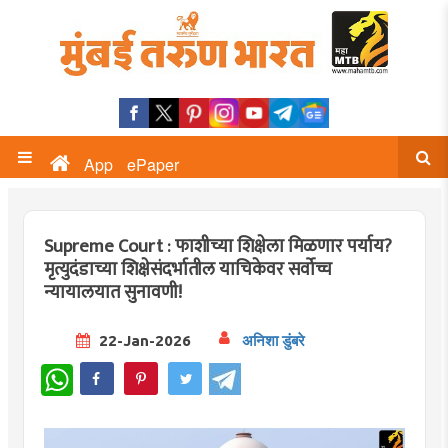
App
ePaper
Supreme Court : फाशीच्या शिक्षेला मिळणार पर्याय?
मृत्युदंडाच्या शिक्षेसंदर्भातील याचिकेवर सर्वोच्च
न्यायालयात सुनावणी!
22-Jan-2026
अनिशा डुंबरे
WhatsApp