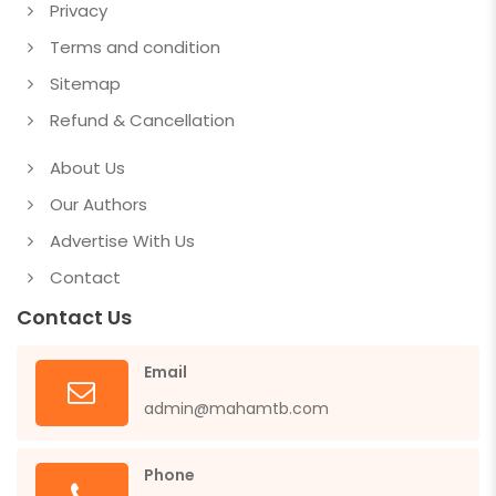
Privacy
Terms and condition
Sitemap
Refund & Cancellation
About Us
Our Authors
Advertise With Us
Contact
Contact Us
Email
admin@mahamtb.com
Phone