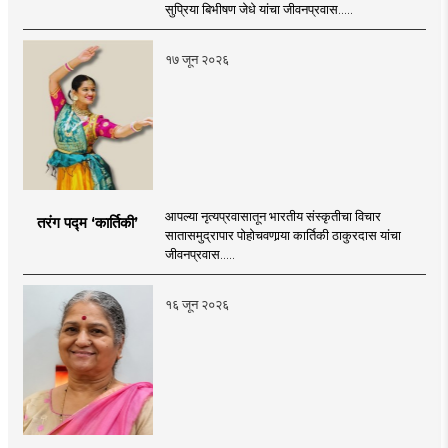
सुप्रिया बिभीषण जेधे यांचा जीवनप्रवास.....
१७ जून २०२६
आपल्या नृत्यप्रवासातून भारतीय संस्कृतीचा विचार
तरंग पद्म ‘कार्तिकी’
सातासमुद्रापार पोहोचवणार्‍या कार्तिकी ठाकुरदास यांचा
जीवनप्रवास.....
१६ जून २०२६