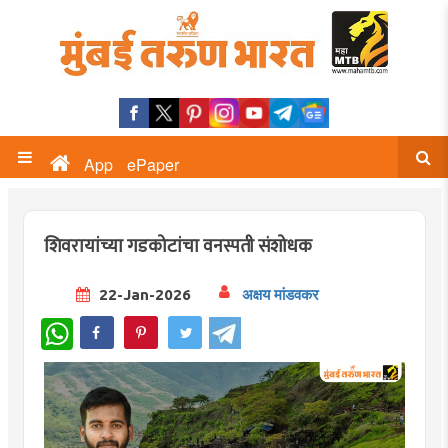
App
ePaper
शिवरायांच्या गडकोटांचा वनस्पती संशोधक
22-Jan-2026
अक्षय मांडवकर
WhatsApp