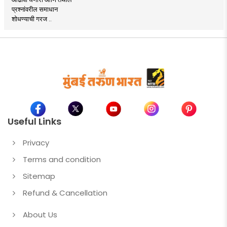
प्रश्नांवरील समाधान
शोधण्याची गरज ..
Useful Links
Privacy
Terms and condition
Sitemap
Refund & Cancellation
About Us