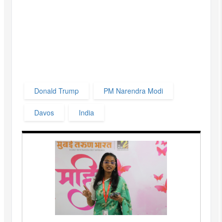
Donald Trump
PM Narendra Modi
Davos
India