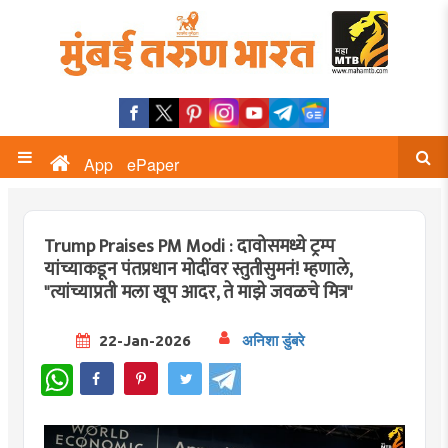
App
ePaper
Trump Praises PM Modi : दावोसमध्ये ट्रम्प
यांच्याकडून पंतप्रधान मोदींवर स्तुतीसुमनं! म्हणाले,
"त्यांच्याप्रती मला खूप आदर, ते माझे जवळचे मित्र"
22-Jan-2026
अनिशा डुंबरे
WhatsApp