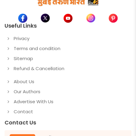
Useful Links
Privacy
Terms and condition
Sitemap
Refund & Cancellation
About Us
Our Authors
Advertise With Us
Contact
Contact Us