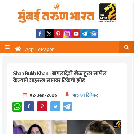
App
ePaper
Shah Rukh Khan : बांगलादेशी खेळाडूला सामील
केल्याने शाहरूख खानवर टिकेची झोड
02-Jan-2026
चारूदत्त टिळेकर
WhatsApp