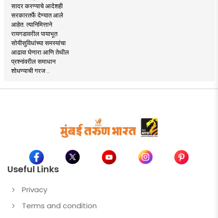
सादर करण्याचे आदेशही
सरकारतर्फे देण्यात आले
आहेत. त्यानिमित्ताने
रायगडावरील पायाभूत
सोयीसुविधांच्या समस्यांचा
आढावा घेणारा आणि तेथील
प्रश्नांवरील समाधान
शोधण्याची गरज ..
Useful Links
Privacy
Terms and condition