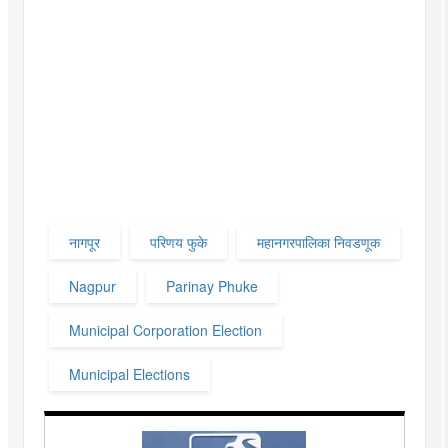
नागपूर
परिणय फुके
महानगरपालिका निवडणूक
Nagpur
Parinay Phuke
Municipal Corporation Election
Municipal Elections