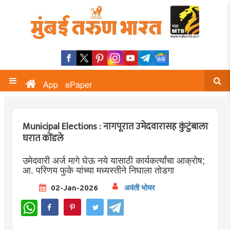
App
ePaper
Municipal Elections : नागपूरात उमेदवारासह कुंटुंबाला
घरात कोंडले
उमेदवारी अर्ज मागे घेऊ नये यासाठी कार्यकर्त्यांचा आक्रोष;
आ. परिणय फुके यांच्या मध्यस्तीने निघाला तोडगा
02-Jan-2026
अवंती भोयर
WhatsApp