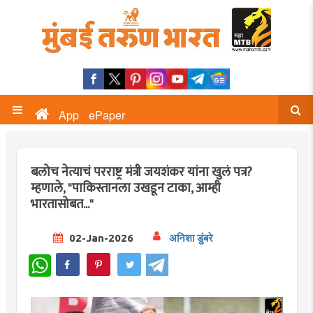
App
ePaper
बलोच नेत्याचं परराष्ट्र मंत्री जयशंकर यांना खुलं पत्र?
म्हणाले, "पाकिस्तानला उखडून टाका, आम्ही
भारतासोबत..."
02-Jan-2026
अनिशा डुंबरे
WhatsApp