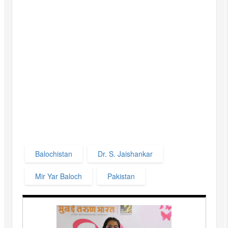
Balochistan
Dr. S. Jaishankar
Mir Yar Baloch
Pakistan