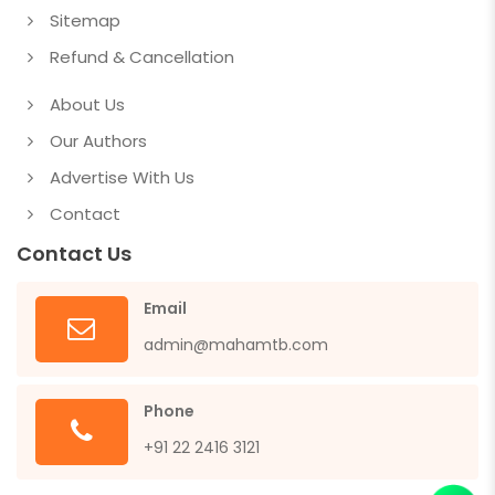
Sitemap
Refund & Cancellation
About Us
Our Authors
Advertise With Us
Contact
Contact Us
Email
admin@mahamtb.com
Phone
+91 22 2416 3121