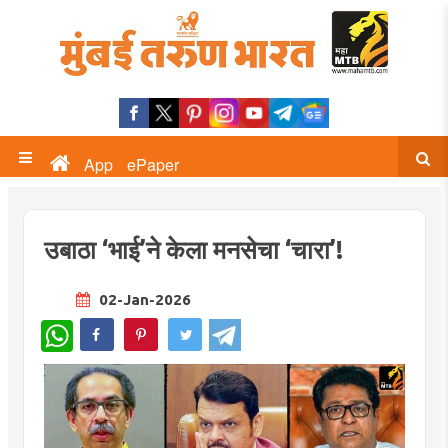
App
ePaper
उबाठा ‌‘भाई‌’ने केला मनसेचा ‌‘चारा‌’!
02-Jan-2026
WhatsApp