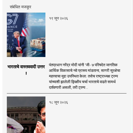
संबंधित मजकूर
१९ जून २०२६
पंतप्रधान नरेंद्र मोदी यांनी 'जी- ७ परिषदेत जागतिक
भारताचे वास्तववादी उत्तर
आर्थिक विकासाचे नवे प्रारूप मांडताना, सागरी सुरक्षेचा
!
महत्त्वाचा मुद्दा उपस्थित केला. तसेच राष्ट्राध्यक्ष ट्रम्प
यांच्याशी झालेली द्विपक्षीय चर्चा भारताचे वाढते सामर्थ
दर्शवणारी असली, तरी ट्रम्प ..
१८ जून २०२६