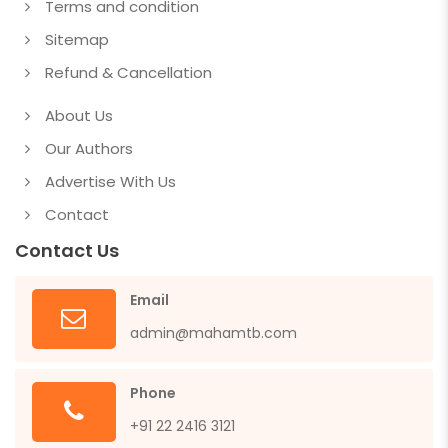
Terms and condition
Sitemap
Refund & Cancellation
About Us
Our Authors
Advertise With Us
Contact
Contact Us
Email
admin@mahamtb.com
Phone
+91 22 2416 3121