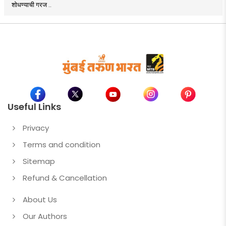
शोधण्याची गरज ..
Useful Links
Privacy
Terms and condition
Sitemap
Refund & Cancellation
About Us
Our Authors