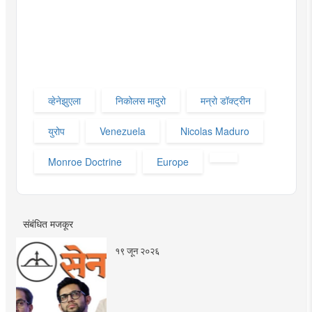
व्हेनेझुएला
निकोलस मादुरो
मन्रो डॉक्ट्रीन‌
युरोप
Venezuela
Nicolas Maduro
Monroe Doctrine
Europe
संबंधित मजकूर
१९ जून २०२६