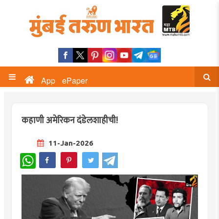
App
ePaper
कहाणी अमेरिकन दंडेलशाहीची!
11-Jan-2026
WhatsApp