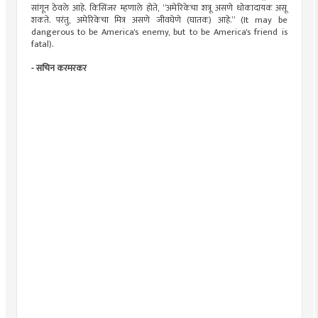
सांगून ठेवले आहे. किसिंजर म्हणाले होते, “अमेरिकेचा शत्रू असणे धोकादायक असू
शकते. परंतु, अमेरिकेचा मित्र असणे जीवघेणे (घातक) आहे.” (It may be
dangerous to be America's enemy, but to be America's friend is
fatal).
- सचिन करमरकर