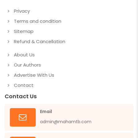
Privacy
Terms and condition
Sitemap
Refund & Cancellation
About Us
Our Authors
Advertise With Us
Contact
Contact Us
Email
admin@mahamtb.com