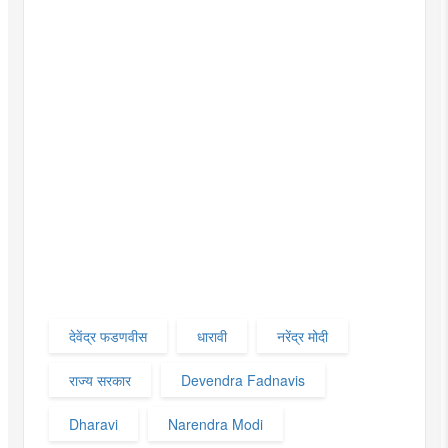
देवेंद्र फडणवीस
धारावी
नरेंद्र मोदी
राज्य सरकार
Devendra Fadnavis
Dharavi
Narendra Modi