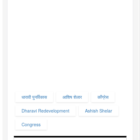
धारावी पुनर्विकास
आशिष शेलार
काँग्रेस
Dharavi Redevelopment
Ashish Shelar
Congress