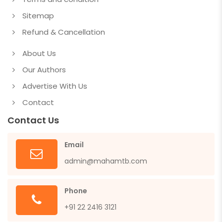
Sitemap
Refund & Cancellation
About Us
Our Authors
Advertise With Us
Contact
Contact Us
Email
admin@mahamtb.com
Phone
+91 22 2416 3121