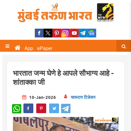
App
ePaper
भारतात जन्म घेणे हे आपले सौभाग्य आहे -
शांताक्का जी
10-Jan-2026
चारूदत्त टिळेकर
WhatsApp