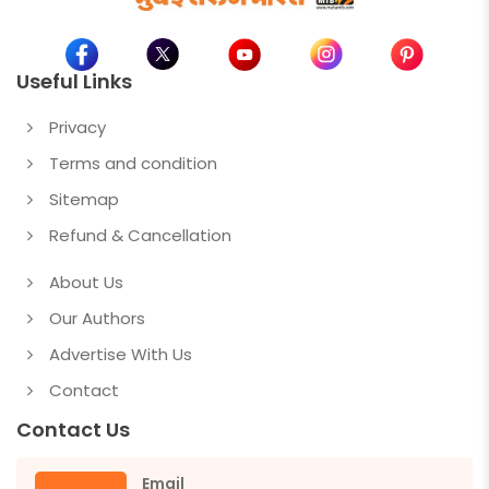
Useful Links
Privacy
Terms and condition
Sitemap
Refund & Cancellation
About Us
Our Authors
Advertise With Us
Contact
Contact Us
Email