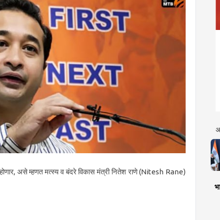
अ
 होणार, असे म्हणत मत्स्य व बंदरे विकास मंत्री नितेश राणे (Nitesh Rane)
भा