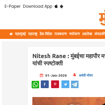
E-Paper
Download App
महामुंबई
महाराष्ट्र
देश-विदेश
राजकारण
पर्यावरण
अग्रलेख
संपादक
Nitesh Rane : मुंबईचा महापौर मराठ
यांची स्पष्टोक्ती
01-Jan-2026
अवंती भोयर
WhatsApp