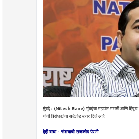
मुंबई : (Nitesh Rane)
मुंबईचा महापौर मराठी आणि हिंदूच
यांनी विरोधकांना सडेतोड उत्तर दिले आहे.
हेही वाचा : संशयाची राजकीय पेरणी