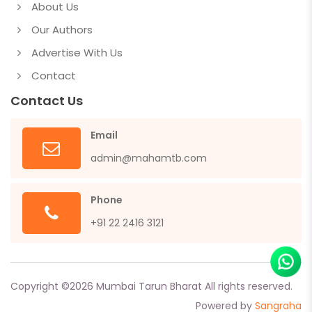
About Us
Our Authors
Advertise With Us
Contact
Contact Us
Email
admin@mahamtb.com
Phone
+91 22 2416 3121
Copyright ©
2026
Mumbai Tarun Bharat All rights reserved.
Powered by
Sangraha