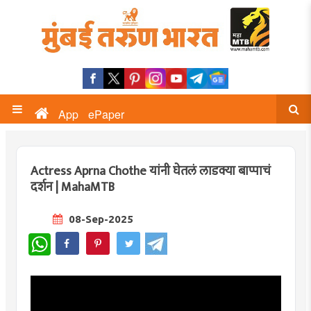
App
ePaper
Actress Aprna Chothe यांनी घेतलं लाडक्या बाप्पाचं
दर्शन | MahaMTB
08-Sep-2025
WhatsApp