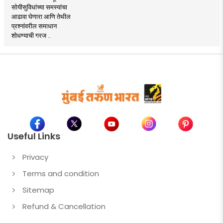
सोयीसुविधांच्या समस्यांचा
आढावा घेणारा आणि तेथील
प्रश्नांवरील समाधान
शोधण्याची गरज ..
Useful Links
Privacy
Terms and condition
Sitemap
Refund & Cancellation