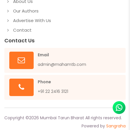
About Us
Our Authors
Advertise With Us
Contact
Contact Us
Email
admin@mahamtb.com
Phone
+91 22 2416 3121
Copyright ©
2026
Mumbai Tarun Bharat All rights reserved.
Powered by
Sangraha