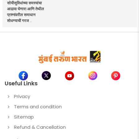
सोयीसुविधांच्या समस्यांचा
आढावा घेणारा आणि तेथील
प्रश्नांवरील समाधान
शोधण्याची गरज ..
Useful Links
Privacy
Terms and condition
Sitemap
Refund & Cancellation