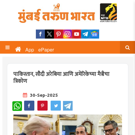
App
ePaper
पाकिस्तान, सौदी अरेबिया आणि अमेरिकेच्या मैत्रीचा
त्रिकोण
30-Sep-2025
WhatsApp