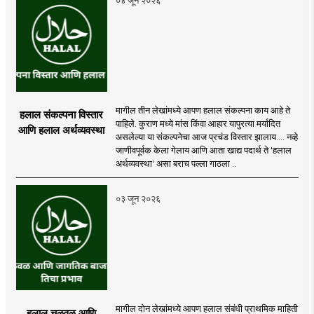
मागील तीन लेखांमध्ये आपण हलाल संकल्पना काय आहे ते
हलाल संकल्पना विस्तार
पाहिले. कुराण मध्ये मांस किंवा आहार यापुरत्या मर्यादित
आणि हलाल अर्थव्यवस्था
असलेल्या या संकल्पनेचा आज प्रचंड विस्तार झालाय.... नव्हे
जाणीवपूर्वक केला गेलाय आणि आता खाद्य पदार्थ ते 'हलाल
अर्थव्यवस्था' असा बराच पल्ला गाठला ..
०३ जून २०२६
मागील दोन लेखांमध्ये आपण हलाल संबंधी प्राथमिक माहिती
हलाल चळवळ आणि