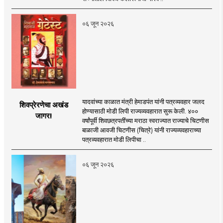
०६ जून २०२६
यादवांच्या काळात मंत्री हेमाडपंत यांनी पत्रव्यवहार जलद
शिवप्रेरणेचा अखंड
होण्यासाठी मोडी लिपी राज्यव्यवहारात सुरू केली. ४००
जागर!
वर्षांपूर्वी शिवछत्रपतींच्या मराठा स्वराज्यात राज्याचे चिटणीस
बाळाजी आवजी चिटणीस (चित्रे) यांनी राज्यव्यवहाराच्या
पत्रव्यवहारात मोडी लिपीचा ..
०६ जून २०२६