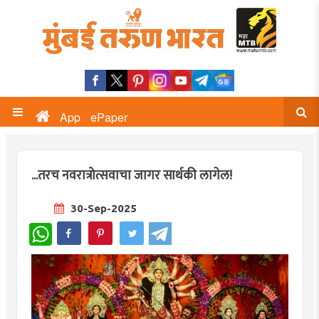
App
ePaper
...तरच नवरात्रोत्सवाचा जागर सार्थकी लागेल!
30-Sep-2025
WhatsApp