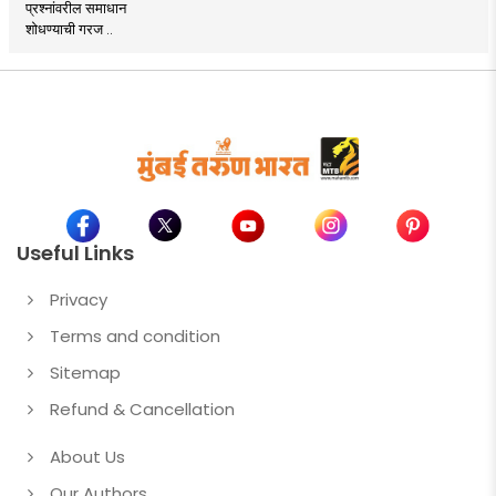
प्रश्नांवरील समाधान
शोधण्याची गरज ..
Useful Links
Privacy
Terms and condition
Sitemap
Refund & Cancellation
About Us
Our Authors