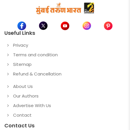
Useful Links
Privacy
Terms and condition
Sitemap
Refund & Cancellation
About Us
Our Authors
Advertise With Us
Contact
Contact Us