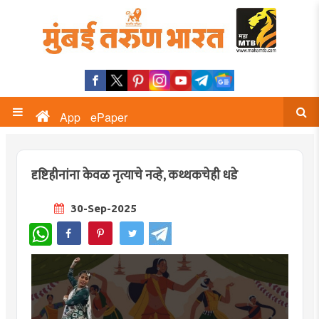
App
ePaper
दृष्टिहीनांना केवळ नृत्याचे नव्हे, कथ्थकचेही धडे
30-Sep-2025
WhatsApp