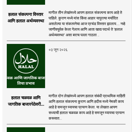
मागील तीन लेखांमध्ये आपण हलाल संकल्पना काय आहे ते
हलाल संकल्पना विस्तार
पाहिले. कुराण मध्ये मांस किंवा आहार यापुरत्या मर्यादित
आणि हलाल अर्थव्यवस्था
असलेल्या या संकल्पनेचा आज प्रचंड विस्तार झालाय.... नव्हे
जाणीवपूर्वक केला गेलाय आणि आता खाद्य पदार्थ ते 'हलाल
अर्थव्यवस्था' असा बराच पल्ला गाठला ..
०३ जून २०२६
मागील दोन लेखांमध्ये आपण हलाल संबंधी प्राथमिक माहिती
हलाल चळवळ आणि
आणि हलाल संकल्पना कुराण आणि हदीस मध्ये नेमकी काय
जागतिक बाजारपेठेवरील
आहे हे समजून घ्यायचा प्रयत्न केला. या लेखात आपण
तिचा प्रभाव
सध्याची हलाल चळवळ काय आहे हे समजून घ्यायचा प्रयत्न
करूयात...