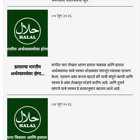
०५ जून २०२६
मागील चार लेखात आपण हलाल चळवळ आणि हलाल
हलालचा भारतीय
अर्थव्यवस्था याचे स्वरूप थोडक्यात समजून घ्यायचा प्रयत्न
अर्थव्यवस्थेवर होणारा
केला. प्रयत्न अशा करता म्हटले की याची संपूर्ण व्याप्ती आणि
परिणाम
स्वरूप हे अशा लेखातून मांडणे कठीण आहे. आणि दुसरे
म्हणजे याचे स्वरूप हे काळानुसार बदलत आले आहे ..
०४ जून २०२६