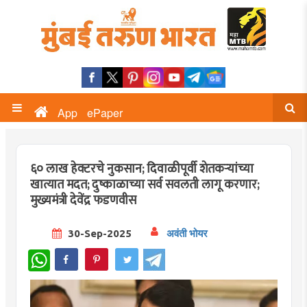
App
ePaper
६० लाख हेक्टरचे नुकसान; दिवाळीपूर्वी शेतकऱ्यांच्या
खात्यात मदत; दुष्काळाच्या सर्व सवलती लागू करणार;
मुख्यमंत्री देवेंद्र फडणवीस
30-Sep-2025
अवंती भोयर
WhatsApp