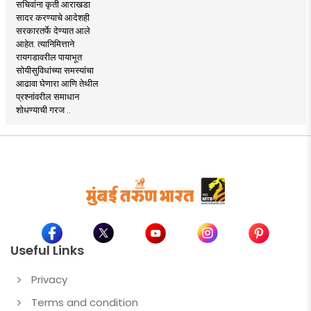
सचिवांना कृती आराखडा
सादर करण्याचे आदेशही
सरकारतर्फे देण्यात आले
आहेत. त्यानिमित्ताने
रायगडावरील पायाभूत
सोयीसुविधांच्या समस्यांचा
आढावा घेणारा आणि तेथील
प्रश्नांवरील समाधान
शोधण्याची गरज ..
Useful Links
Privacy
Terms and condition