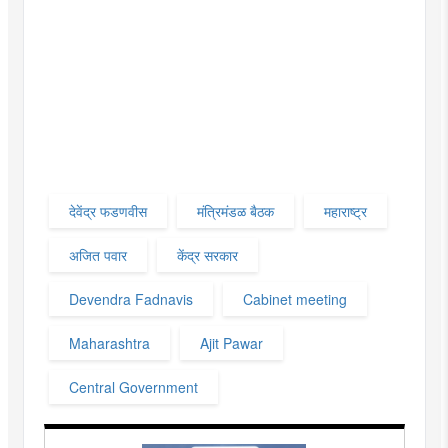
देवेंद्र फडणवीस
मंत्रिमंडळ बैठक
महाराष्ट्र
अजित पवार
केंद्र सरकार
Devendra Fadnavis
Cabinet meeting
Maharashtra
Ajit Pawar
Central Government