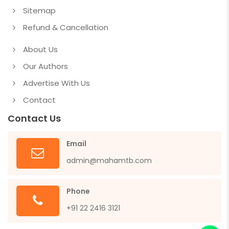
Sitemap
Refund & Cancellation
About Us
Our Authors
Advertise With Us
Contact
Contact Us
Email
admin@mahamtb.com
Phone
+91 22 2416 3121