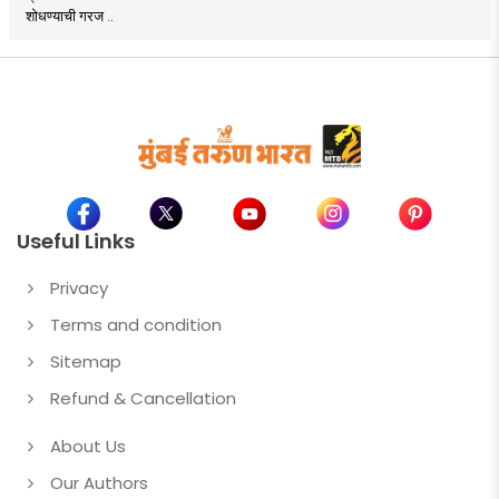
शोधण्याची गरज ..
Useful Links
Privacy
Terms and condition
Sitemap
Refund & Cancellation
About Us
Our Authors