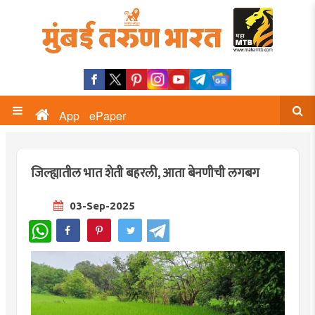
App
ePaper
जिल्ह्यातील भात शेती बहरली, आता बेनणीची लगबग
03-Sep-2025
WhatsApp