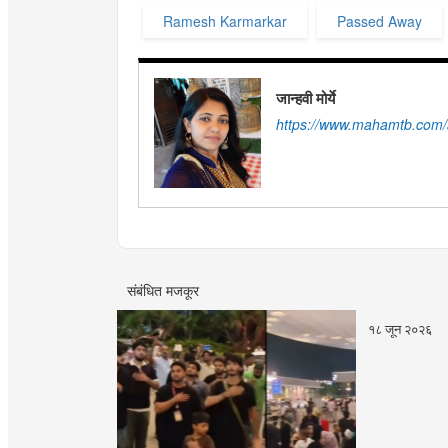
Ramesh Karmarkar
Passed Away
जान्हवी मोर्ये
https://www.mahamtb.com/
संबंधित मजकूर
१८ जून २०२६