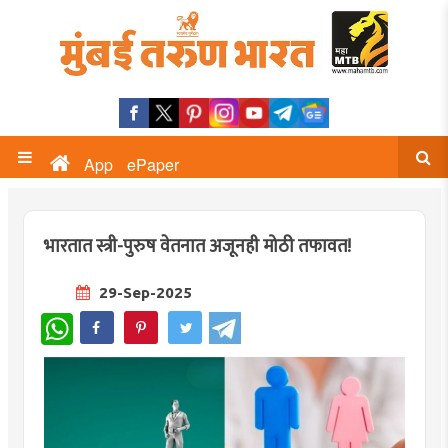
App
ePaper
भारतात स्त्री-पुरुष वेतनात अजूनही मोठी तफावत!
29-Sep-2025
WhatsApp