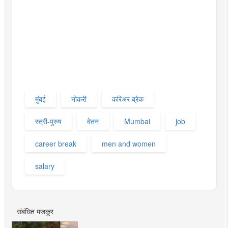
मुंबई
नोकरी
करिअर ब्रेक
स्त्री-पुरुष
वेतन
Mumbai
job
career break
men and women
salary
संबंधित मजकूर