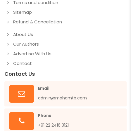
Terms and condition
Sitemap
Refund & Cancellation
About Us
Our Authors
Advertise With Us
Contact
Contact Us
Email
admin@mahamtb.com
Phone
+91 22 2416 3121