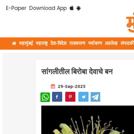
E-Paper
Download App
महामुंबई
महाराष्ट्र
देश-विदेश
राजकारण
पर्यावरण
अग्रलेख
संपादक
सांगलीतील बिरोबा देवाचे बन
29-Sep-2025
WhatsApp