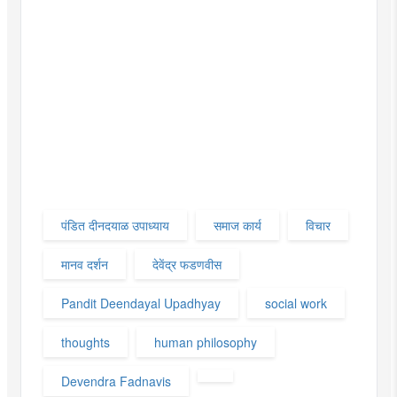
पंडित दीनदयाळ उपाध्याय
समाज कार्य
विचार
मानव दर्शन
देवेंद्र फडणवीस
Pandit Deendayal Upadhyay
social work
thoughts
human philosophy
Devendra Fadnavis