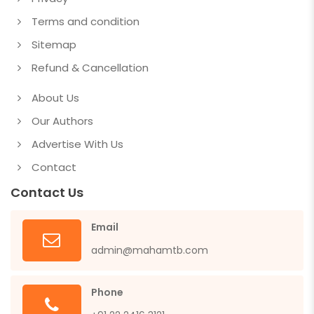
Terms and condition
Sitemap
Refund & Cancellation
About Us
Our Authors
Advertise With Us
Contact
Contact Us
Email
admin@mahamtb.com
Phone