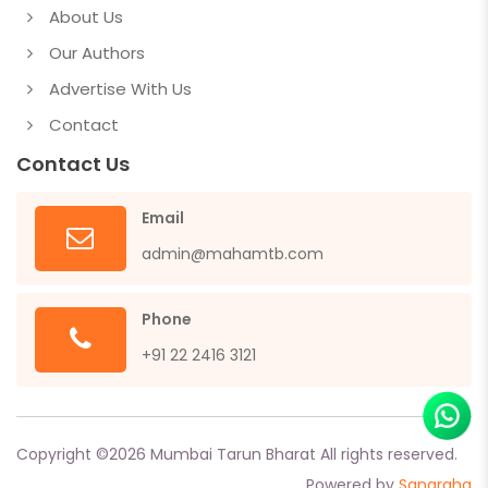
About Us
Our Authors
Advertise With Us
Contact
Contact Us
Email
admin@mahamtb.com
Phone
+91 22 2416 3121
Copyright ©
2026
Mumbai Tarun Bharat All rights reserved.
Powered by
Sangraha