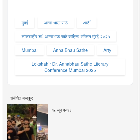
मुंबई
अण्णा भाऊ साठे
आर्टी
लोकशाहीर डॉ. अण्णाभाऊ साठे साहित्य संमेलन मुंबई २०२५
Mumbai
Anna Bhau Sathe
Arty
Lokshahir Dr. Annabhau Sathe Literary
Conference Mumbai 2025
संबंधित मजकूर
१८ जून २०२६