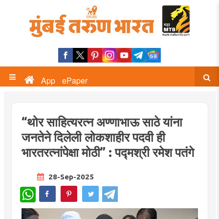
App
ePaper
“थोर साहित्यरत्न अण्णाभाऊ साठे यांना
जनतेने दिलेली लोकशाहीर पदवी ही
भारतरत्नांपेक्षा मोठी” : पद्मश्री रमेश पतंगे
28-Sep-2025
WhatsApp