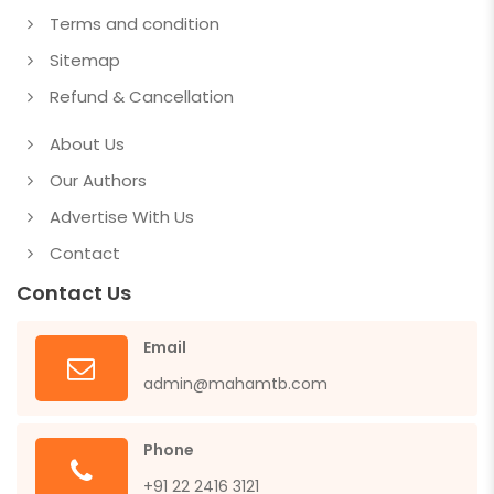
Terms and condition
Sitemap
Refund & Cancellation
About Us
Our Authors
Advertise With Us
Contact
Contact Us
Email
admin@mahamtb.com
Phone
+91 22 2416 3121