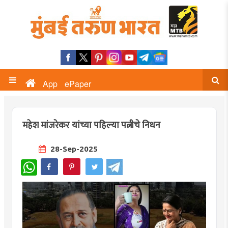
App
ePaper
महेश मांजरेकर यांच्या पहिल्या पत्नीचे निधन
28-Sep-2025
WhatsApp