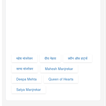
महेश मांजरेकर
दीपा मेहता
क्वीन ऑफ हार्ट्स
सत्या मांजरेकर
Mahesh Manjrekar
Deepa Mehta
Queen of Hearts
Satya Manjrekar