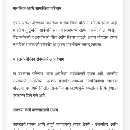
मानसिक आणि सामाजिक परिणाम
ट्रम्प यांच्या धोरणांचा मानसिक व सामाजिक परिणाम मोठाच झाला आहे.
भारतीय कुटुंबांनी सार्वजनिक कार्यक्रमांमध्ये सहभाग कमी केला असून,
विद्यार्थ्यांमध्ये व तरुणांमध्ये चिंता आणि नैराश्य वाढले. आपण योगदान देणारे
नागरिक आहोत की बाहेरचे? हा प्रश्न भारतीयांना सतावू लागला.
भारत-अमेरिका संबंधांवरील परिणाम
या बदलांचा परिणाम भारत-अमेरिका संबंधांवरही झाला आहे. भारतीय
सरकारने अमेरिकन प्रशासनासमोर आपल्या नागरिकांच्या समस्या
मांडल्या; पण अमेरिकेतील राजकीय वातावरणामुळे स्थलांतर नियंत्रणाला
प्राधान्य दिले गेले आहे.
समस्या कमी करण्यासाठी उपाय
कायद्याचे पालन आणि संपूर्ण कागदपत्रे तयार ठेवणे - स्थलांतर आणि