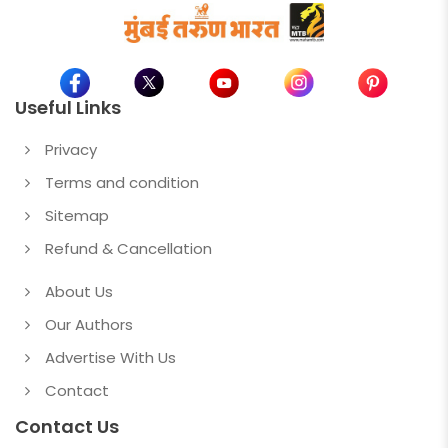
Useful Links
Privacy
Terms and condition
Sitemap
Refund & Cancellation
About Us
Our Authors
Advertise With Us
Contact
Contact Us