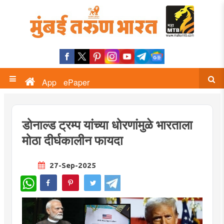
App
ePaper
डोनाल्ड ट्रम्प यांच्या धोरणांमुळे भारताला
मोठा दीर्घकालीन फायदा
27-Sep-2025
WhatsApp