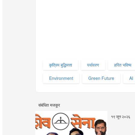
कृत्रिम बुद्धिमत्ता
पर्यावरण
हरित भविष्य
Environment
Green Future
AI
संबंधित मजकूर
१९ जून २०२६