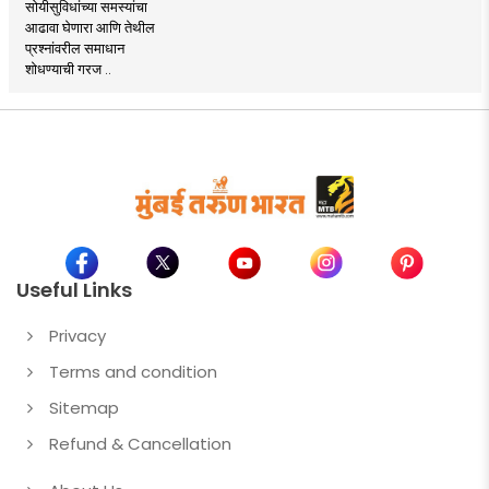
सोयीसुविधांच्या समस्यांचा
आढावा घेणारा आणि तेथील
प्रश्नांवरील समाधान
शोधण्याची गरज ..
Useful Links
Privacy
Terms and condition
Sitemap
Refund & Cancellation