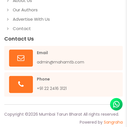
About Us
Our Authors
Advertise With Us
Contact
Contact Us
Email
admin@mahamtb.com
Phone
+91 22 2416 3121
Copyright ©
2026
Mumbai Tarun Bharat All rights reserved.
Powered by
Sangraha