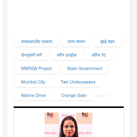
एमएमआरडीए प्रकल्प
राज्य शासन
मुंबई शहर
दोनभुयारी मार्ग
मरीन ड्राईव्ह
ऑरेंज गेट
MMRDA Project
State Government
Mumbai City
Two Underpasses
Marine Drive
Orange Gate