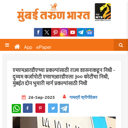
App
ePaper
एमएमआरडीएच्या प्रकल्पांसाठी राज्य शासनाकडून निधी -
दुय्यम कर्जापोटी एमएमआरडीएला ३०० कोटींचा निधी,
मुंबईत दोन भुयारी मार्ग प्रकल्पांसाठी निधी
26-Sep-2025
गायत्री श्रीगोंदेकर
WhatsApp