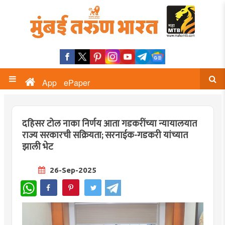
App
ePaper
दहिसर टोल नाका निर्णय आता गडकरींच्या न्यायालयात
राज्य सरकारची सक्रियता; सरनाईक-गडकरी यांच्यात
झाली भेट
26-Sep-2025
WhatsApp