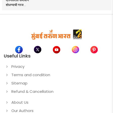
शोधण्याची गरज ..
Useful Links
Privacy
Terms and condition
Sitemap
Refund & Cancellation
About Us
Our Authors