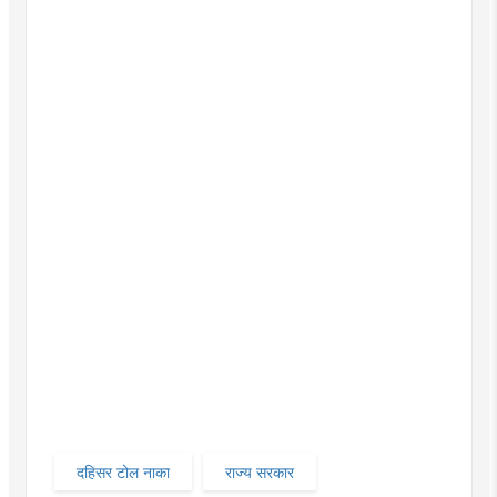
दहिसर टोल नाका
राज्य सरकार