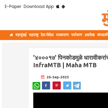
E-Paper
Download App
महामुंबई
महाराष्ट्र
देश-विदेश
राजकारण
पर्यावरण
अग्रलेख
संपादक
'४०००१७' पिनकोडमुळे धारावीकरा
InfraMTB | Maha MTB
26-Sep-2025
WhatsApp