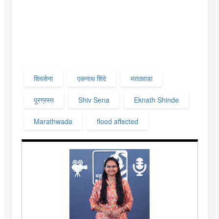
शिवसेना
एकनाथ शिंदे
मराठवाडा
पूरग्रस्त
Shiv Sena
Eknath Shinde
Marathwada
flood affected