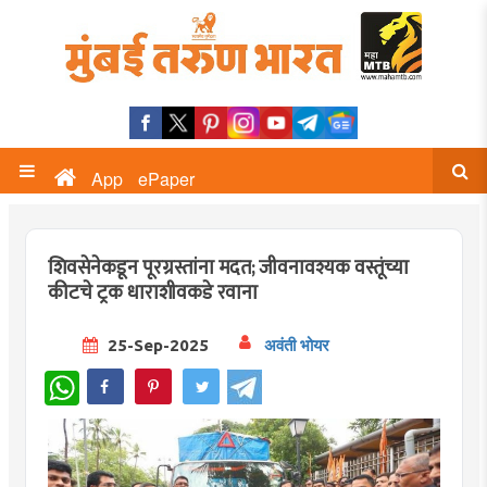
App
ePaper
शिवसेनेकडून पूरग्रस्तांना मदत; जीवनावश्यक वस्तूंच्या
कीटचे ट्रक धाराशीवकडे रवाना
25-Sep-2025
अवंती भोयर
WhatsApp