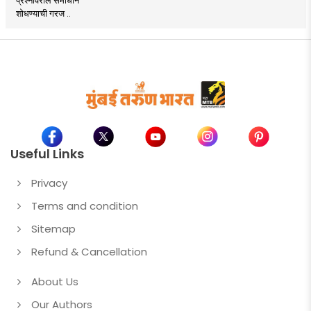
शोधण्याची गरज ..
Useful Links
Privacy
Terms and condition
Sitemap
Refund & Cancellation
About Us
Our Authors