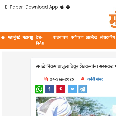
E-Paper
Download App
महामुंबई
महाराष्ट्र
देश-
राजकारण
पर्यावरण
अग्रलेख
संपादकीय
विदेश
सगळे निकष बाजूला ठेवून शेतकऱ्यांना सरसकट मदत
24-Sep-2025
अवंती भोयर
WhatsApp